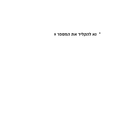
*
נא להקליד את המספר 9